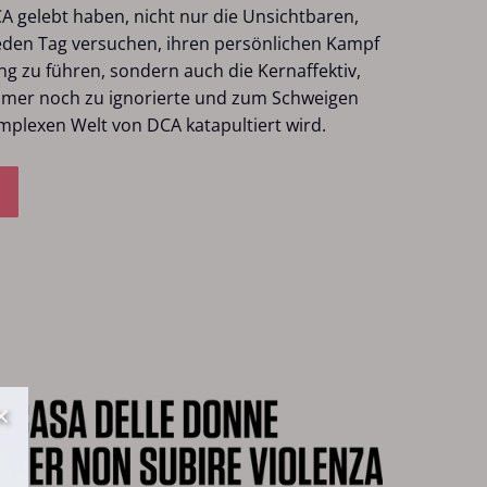
CA gelebt haben, nicht nur die Unsichtbaren,
jeden Tag versuchen, ihren persönlichen Kampf
 zu führen, sondern auch die Kernaffektiv,
immer noch zu ignorierte und zum Schweigen
mplexen Welt von DCA katapultiert wird.