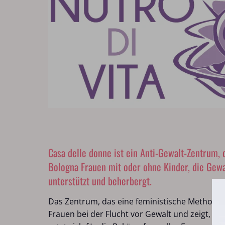
Casa delle donne ist ein Anti-Gewalt-Zentrum, d
Bologna Frauen mit oder ohne Kinder, die Gewa
unterstützt und beherbergt.
Das Zentrum, das eine feministische Methodik
Frauen bei der Flucht vor Gewalt und zeigt, das