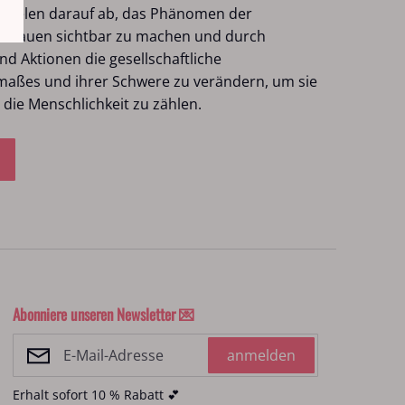
zielen darauf ab, das Phänomen der
 Frauen sichtbar zu machen und durch
nd Aktionen die gesellschaftliche
ßes und ihrer Schwere zu verändern, um sie
die Menschlichkeit zu zählen.
Abonniere unseren Newsletter 💌
anmelden
Erhalt sofort 10 % Rabatt 💕